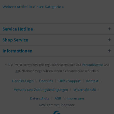
Weitere Artikel in dieser Kategorie »
Service Hotline
Shop Service
Informationen
* Alle Preise verstehen sich zzgl. Mehrwertsteuer und
Versandkosten
und
ggf. Nachnahmegebühren, wenn nicht anders beschrieben
Händler-Login
Über uns
Hilfe / Support
Kontakt
Versand und Zahlungsbedingungen
Widerrufsrecht
Datenschutz
AGB
Impressum
Realisiert mit Shopware